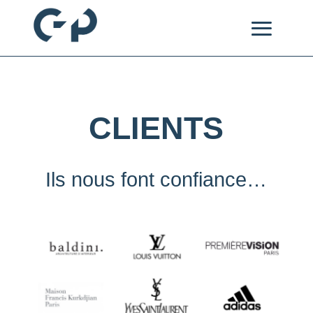
CLIENTS
Ils nous font confiance…