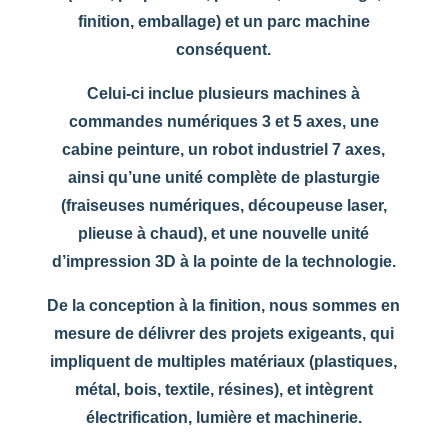
finition, emballage) et un parc machine
conséquent.
Celui-ci inclue plusieurs machines à
commandes numériques 3 et 5 axes, une
cabine peinture, un robot industriel 7 axes,
ainsi qu’une unité complète de plasturgie
(fraiseuses numériques, découpeuse laser,
plieuse à chaud), et une nouvelle unité
d’impression 3D à la pointe de la technologie.
De la conception à la finition, nous sommes en
mesure de délivrer des projets exigeants, qui
impliquent de multiples matériaux (plastiques,
métal, bois, textile, résines), et intègrent
électrification, lumière et machinerie.