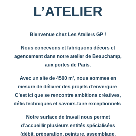
L’ATELIER
Bienvenue chez Les Ateliers GP !
Nous concevons et fabriquons décors et
agencement dans notre atelier de Beauchamp,
aux portes de Paris.
Avec un site de 4500 m², nous sommes en
mesure de délivrer des projets d’envergure.
C’est ici que se rencontre ambitions créatives,
défis techniques et savoirs-faire exceptionnels.
Notre surface de travail nous permet
d’accueillir plusieurs entités spécialisées
(débit, préparation, peinture, assemblage,