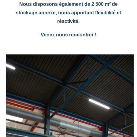
Nous disposons également de 2 500 m² de
stockage annexe, nous apportant flexibilité et
réactivité.
Venez nous rencontrer !