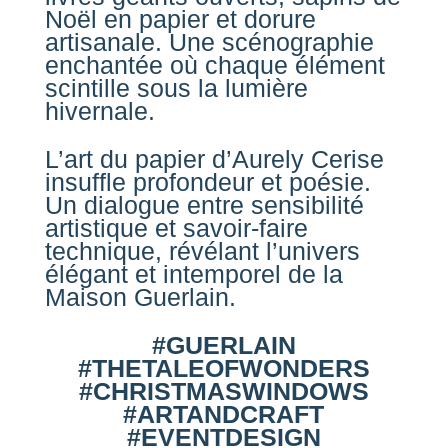
Noël en papier et dorure
artisanale. Une scénographie
enchantée où chaque élément
scintille sous la lumière
hivernale.
L’art du papier d’Aurely Cerise
insuffle profondeur et poésie.
Un dialogue entre sensibilité
artistique et savoir-faire
technique, révélant l’univers
élégant et intemporel de la
Maison Guerlain.
#GUERLAIN
#THETALEOFWONDERS
#CHRISTMASWINDOWS
#ARTANDCRAFT
#EVENTDESIGN