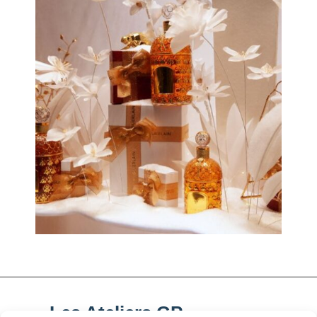
Les Ateliers GP