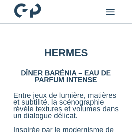
HERMES
DÎNER BARÉNIA – EAU DE
PARFUM INTENSE
Entre jeux de lumière, matières
et subtilité, la scénographie
révèle textures et volumes dans
un dialogue délicat.
Inspirée par le modernisme de