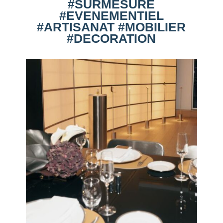
#SURMESURE
#EVENEMENTIEL
#ARTISANAT #MOBILIER
#DECORATION